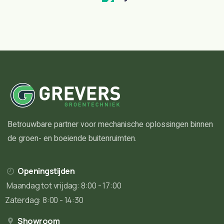
Betrouwbare partner voor mechanische oplossingen binnen
de groen- en boeiende buitenruimten.
Openingstijden
Maandag tot vrijdag: 8:00 - 17:00
Zaterdag: 8:00 - 14:30
Showroom