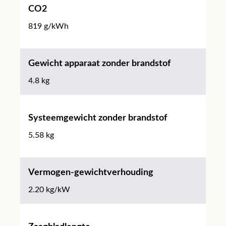
CO2
819 g/kWh
Gewicht apparaat zonder brandstof
4.8 kg
Systeemgewicht zonder brandstof
5.58 kg
Vermogen-gewichtverhouding
2.20 kg/kW