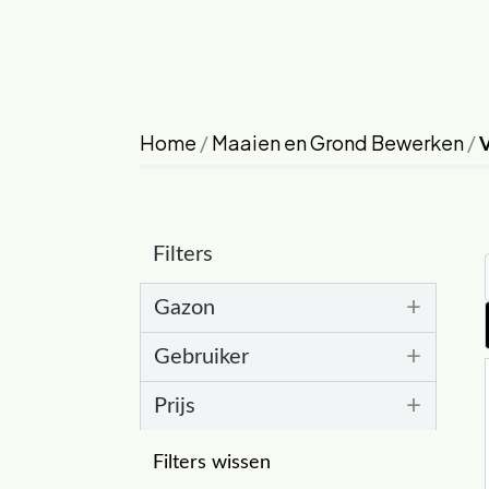
Home
/
Maaien en Grond Bewerken
/
V
Filters
+
Gazon
+
Gebruiker
+
Prijs
Filters wissen