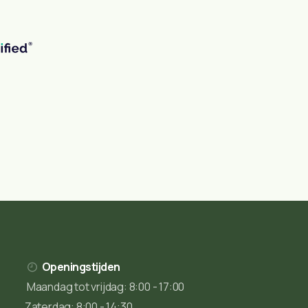
Openingstijden
Maandag tot vrijdag: 8:00 - 17:00
Zaterdag: 8:00 - 14:30