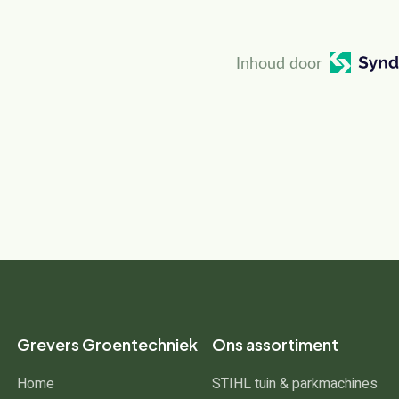
Inhoud door
Grevers Groentechniek
Ons assortiment
Home
STIHL tuin & parkmachines