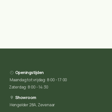
Openingstijden
Maandag tot vrijdag: 8:00 - 17:00
Zaterdag: 8:00 - 14:30
Showroom
Hengelder 28A, Zevenaar