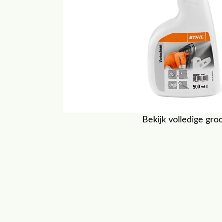
Bekijk volledige gro