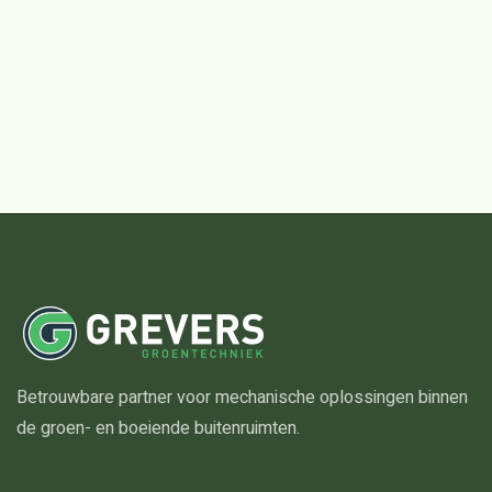
Betrouwbare partner voor mechanische oplossingen binnen
de groen- en boeiende buitenruimten.