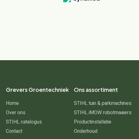
Grevers Groentechniek
Ons assortiment
Home
STIHL tuin & parkmachines
Over ons
STIHL iMOW robotmaaiers
STIHL catalogus
Productinstallatie
Contact
Onderhoud