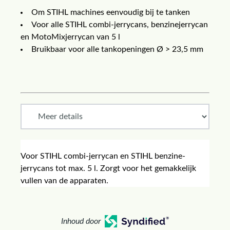
Om STIHL machines eenvoudig bij te tanken
Voor alle STIHL combi-jerrycans, benzinejerrycan
en MotoMixjerrycan van 5 l
Bruikbaar voor alle tankopeningen Ø > 23,5 mm
Voor STIHL combi-jerrycan en STIHL benzine-
jerrycans tot max. 5 l. Zorgt voor het gemakkelijk
vullen van de apparaten.
Inhoud door