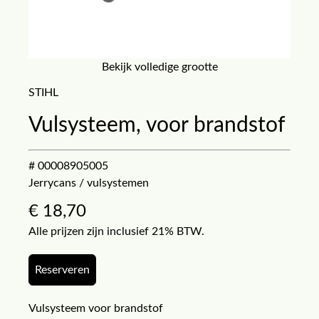
Bekijk volledige grootte
STIHL
Vulsysteem, voor brandstof
# 00008905005
Jerrycans / vulsystemen
€
18,70
Alle prijzen zijn inclusief 21% BTW.
Reserveren
Vulsysteem voor brandstof