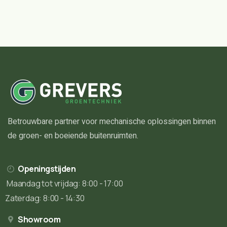
Betrouwbare partner voor mechanische oplossingen binnen
de groen- en boeiende buitenruimten.
Openingstijden
Maandag tot vrijdag: 8:00 - 17:00
Zaterdag: 8:00 - 14:30
Showroom