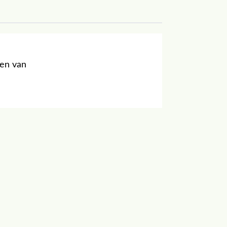
gen van