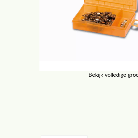
Bekijk volledige gro