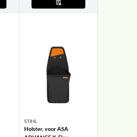
STIHL
Holster, voor ASA