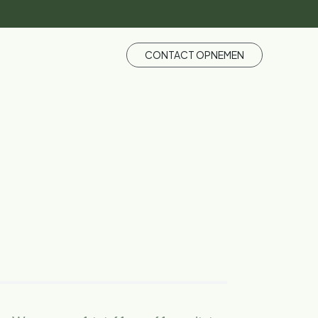
CONTACT OPNEMEN