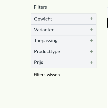
Filters
+
Gewicht
+
Varianten
+
Toepassing
+
Producttype
+
Prijs
Filters wissen