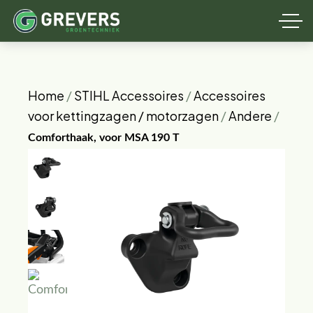
Home
/
STIHL Accessoires
/
Accessoires
voor kettingzagen / motorzagen
/
Andere
/
Comforthaak, voor MSA 190 T