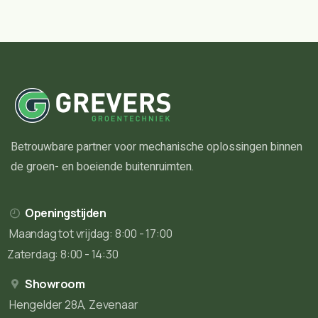
Betrouwbare partner voor mechanische oplossingen binnen
de groen- en boeiende buitenruimten.
Openingstijden
Maandag tot vrijdag: 8:00 - 17:00
Zaterdag: 8:00 - 14:30
Showroom
Hengelder 28A, Zevenaar