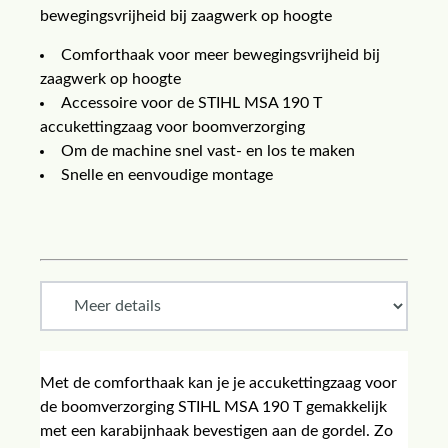
bewegingsvrijheid bij zaagwerk op hoogte
Comforthaak voor meer bewegingsvrijheid bij
zaagwerk op hoogte
Accessoire voor de STIHL MSA 190 T
accukettingzaag voor boomverzorging
Om de machine snel vast- en los te maken
Snelle en eenvoudige montage
Met de comforthaak kan je je accukettingzaag voor
de boomverzorging STIHL MSA 190 T gemakkelijk
met een karabijnhaak bevestigen aan de gordel. Zo