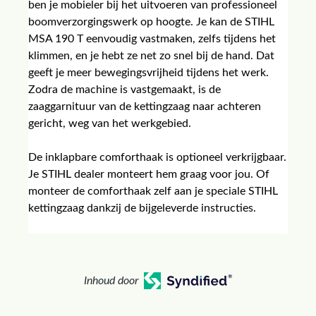
ben je mobieler bij het uitvoeren van professioneel
boomverzorgingswerk op hoogte. Je kan de STIHL
MSA 190 T eenvoudig vastmaken, zelfs tijdens het
klimmen, en je hebt ze net zo snel bij de hand. Dat
geeft je meer bewegingsvrijheid tijdens het werk.
Zodra de machine is vastgemaakt, is de
zaaggarnituur van de kettingzaag naar achteren
gericht, weg van het werkgebied.
De inklapbare comforthaak is optioneel verkrijgbaar.
Je STIHL dealer monteert hem graag voor jou. Of
monteer de comforthaak zelf aan je speciale STIHL
kettingzaag dankzij de bijgeleverde instructies.
Inhoud door