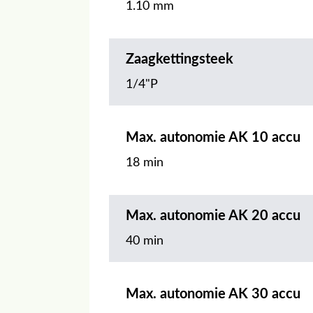
1.10 mm
Zaagkettingsteek
1/4"P
Max. autonomie AK 10 accu
18 min
Max. autonomie AK 20 accu
40 min
Max. autonomie AK 30 accu