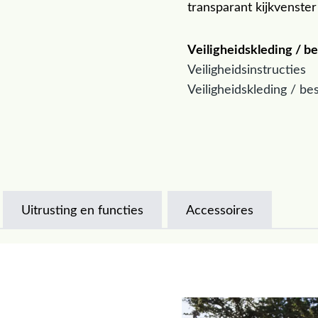
transparant kijkvenster
Veiligheidskleding / 
Veiligheidsinstructies
Veiligheidskleding / b
Uitrusting en functies
Accessoires