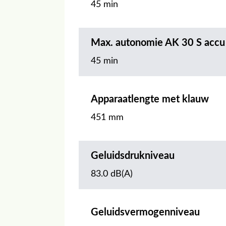
45 min
Max. autonomie AK 30 S accu
45 min
Apparaatlengte met klauw
451 mm
Geluidsdrukniveau
83.0 dB(A)
Geluidsvermogenniveau