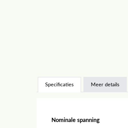
Specificaties
Meer details
Nominale spanning