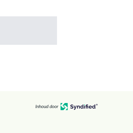
Inhoud door