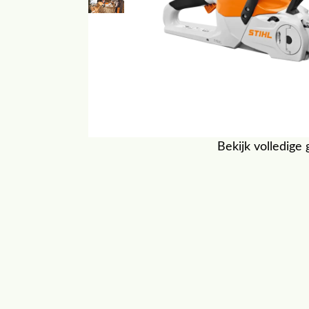
Bekijk volledige 