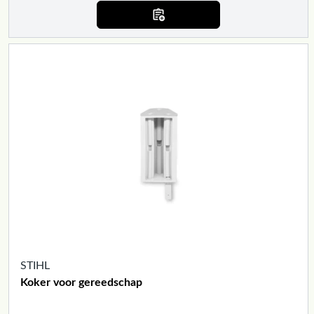
STIHL
Koker voor gereedschap