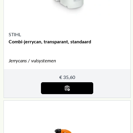
STIHL
Combi-jerrycan, transparant, standaard
Jerrycans / vulsystemen
€
35,60