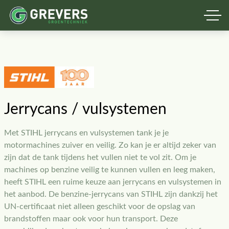
Jerrycans / vulsystemen
Met STIHL jerrycans en vulsystemen tank je je
motormachines zuiver en veilig. Zo kan je er altijd zeker van
zijn dat de tank tijdens het vullen niet te vol zit. Om je
machines op benzine veilig te kunnen vullen en leeg maken,
heeft STIHL een ruime keuze aan jerrycans en vulsystemen in
het aanbod. De benzine-jerrycans van STIHL zijn dankzij het
UN-certificaat niet alleen geschikt voor de opslag van
brandstoffen maar ook voor hun transport. Deze