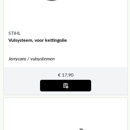
STIHL
Vulsysteem, voor kettingolie
Jerrycans / vulsystemen
€
17,90