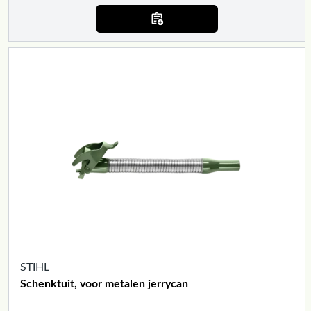
STIHL
Schenktuit, voor metalen jerrycan