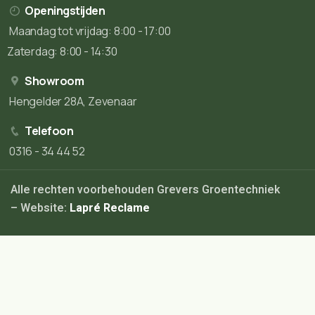
Openingstijden
Maandag tot vrijdag: 8:00 - 17:00
Zaterdag: 8:00 - 14:30
Showroom
Hengelder 28A, Zevenaar
Telefoon
0316 - 34 44 52
Alle rechten voorbehouden Grevers Groentechniek
– Website:
Lapré Reclame