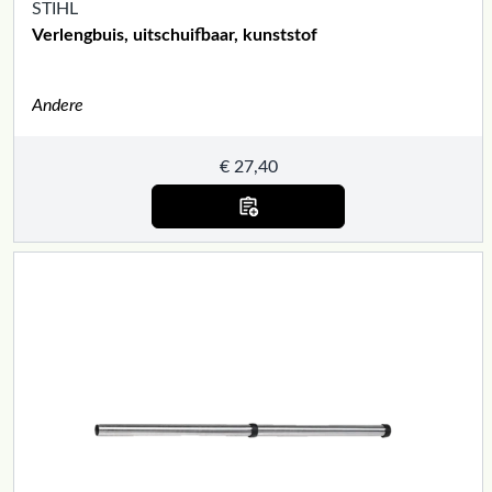
STIHL
Verlengbuis, uitschuifbaar, kunststof
Andere
€
27,40