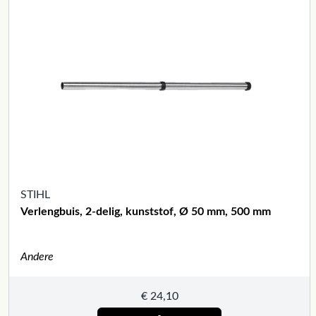
STIHL
Verlengbuis, 2-delig, kunststof, Ø 50 mm, 500 mm
Andere
€
24,10