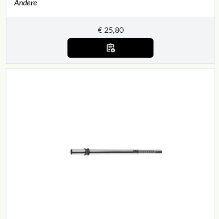
Andere
€
25,80