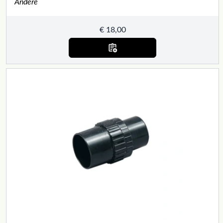
Andere
€
18,00