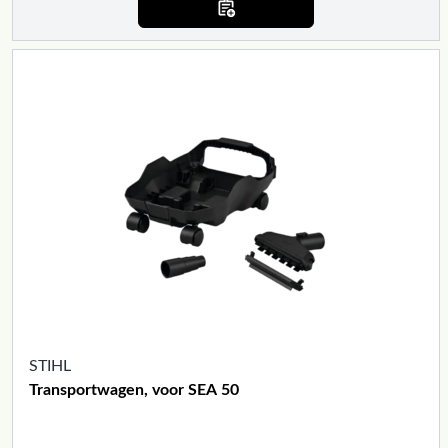
STIHL
Transportwagen, voor SEA 50