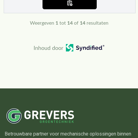
Weergeven
1
tot
14
of
14
resultaten
Inhoud door
Betrouwbare partner voor mechanische oplossingen binnen