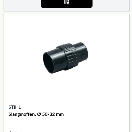
STIHL
Slangmoffen, Ø 50/32 mm