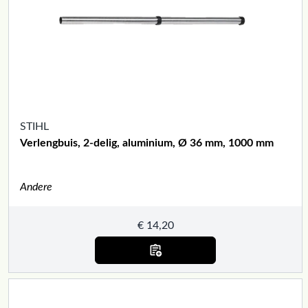
STIHL
Verlengbuis, 2-delig, aluminium, Ø 36 mm, 1000 mm
Andere
€
14,20