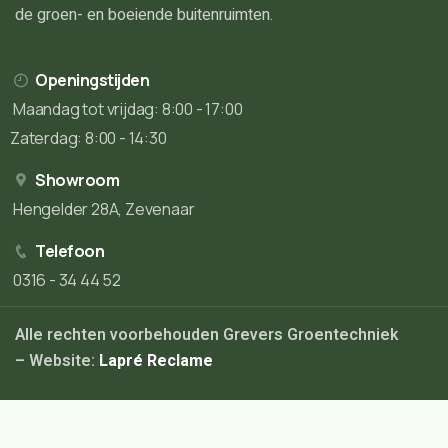
de groen- en boeiende buitenruimten.
Openingstijden
Maandag tot vrijdag: 8:00 - 17:00
Zaterdag: 8:00 - 14:30
Showroom
Hengelder 28A, Zevenaar
Telefoon
0316 - 34 44 52
Alle rechten voorbehouden Grevers Groentechniek
– Website:
Lapré Reclame