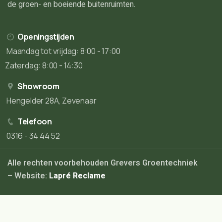
de groen- en boeiende buitenruimten.
Openingstijden
Maandag tot vrijdag: 8:00 - 17:00
Zaterdag: 8:00 - 14:30
Showroom
Hengelder 28A, Zevenaar
Telefoon
0316 - 34 44 52
Alle rechten voorbehouden Grevers Groentechniek
– Website:
Lapré Reclame