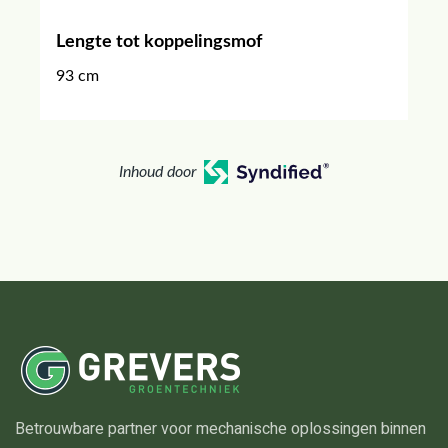
Lengte tot koppelingsmof
93 cm
Inhoud door
Betrouwbare partner voor mechanische oplossingen binnen