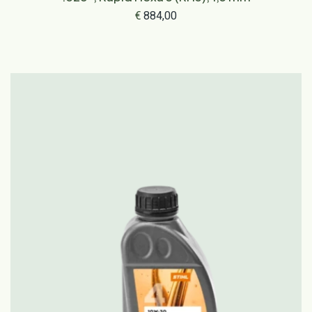
€
884,00