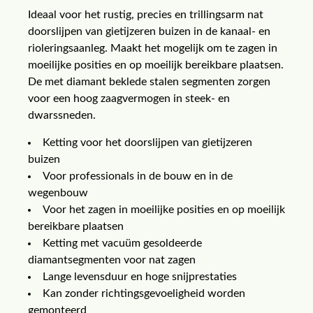
Ideaal voor het rustig, precies en trillingsarm nat
doorslijpen van gietijzeren buizen in de kanaal- en
rioleringsaanleg. Maakt het mogelijk om te zagen in
moeilijke posities en op moeilijk bereikbare plaatsen.
De met diamant beklede stalen segmenten zorgen
voor een hoog zaagvermogen in steek- en
dwarssneden.
Ketting voor het doorslijpen van gietijzeren
buizen
Voor professionals in de bouw en in de
wegenbouw
Voor het zagen in moeilijke posities en op moeilijk
bereikbare plaatsen
Ketting met vacuüm gesoldeerde
diamantsegmenten voor nat zagen
Lange levensduur en hoge snijprestaties
Kan zonder richtingsgevoeligheid worden
gemonteerd