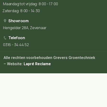
Maandag tot vrijdag: 8:00 - 17:00
Zaterdag: 8:00 - 14:30
Showroom
Hengelder 28A, Zevenaar
Telefoon
0316 - 34 44 52
Alle rechten voorbehouden Grevers Groentechniek
– Website:
Lapré Reclame