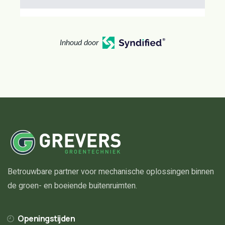
Inhoud door
Betrouwbare partner voor mechanische oplossingen binnen
de groen- en boeiende buitenruimten.
Openingstijden