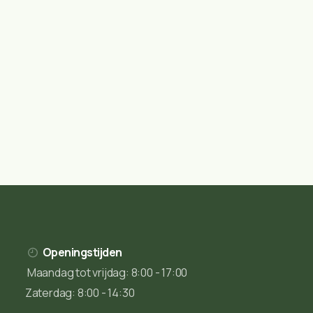
Openingstijden
Maandag tot vrijdag: 8:00 - 17:00
Zaterdag: 8:00 - 14:30