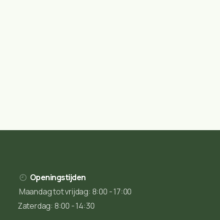
Openingstijden
Maandag tot vrijdag: 8:00 - 17:00
Zaterdag: 8:00 - 14:30