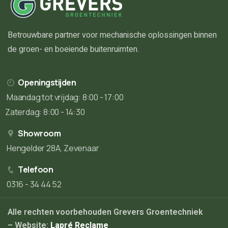
Betrouwbare partner voor mechanische oplossingen binnen
de groen- en boeiende buitenruimten.
Openingstijden
Maandag tot vrijdag: 8:00 - 17:00
Zaterdag: 8:00 - 14:30
Showroom
Hengelder 28A, Zevenaar
Telefoon
0316 - 34 44 52
Alle rechten voorbehouden Grevers Groentechniek
– Website:
Lapré Reclame