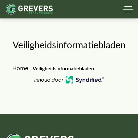
Veiligheidsinformatiebladen
Home
/
Veiligheidsinformatiebladen
Inhoud door