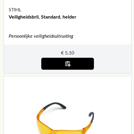
STIHL
Veiligheidsbril, Standard, helder
Persoonlijke veiligheidsuitrusting
€
5,10