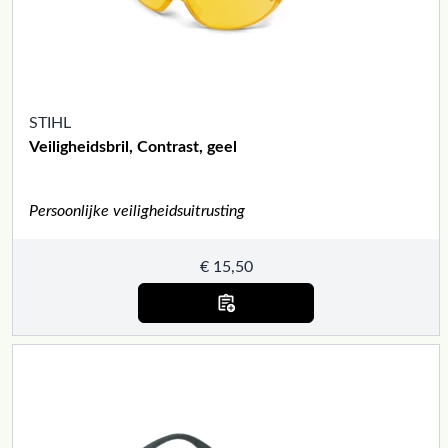
STIHL
Veiligheidsbril, Contrast, geel
Persoonlijke veiligheidsuitrusting
€
15,50