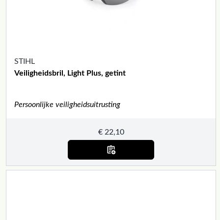
STIHL
Veiligheidsbril, Light Plus, getint
Persoonlijke veiligheidsuitrusting
€
22,10