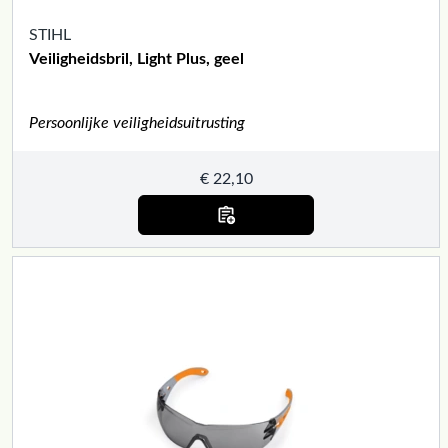
STIHL
Veiligheidsbril, Light Plus, geel
Persoonlijke veiligheidsuitrusting
€
22,10