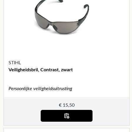
STIHL
Veiligheidsbril, Contrast, zwart
Persoonlijke veiligheidsuitrusting
€
15,50