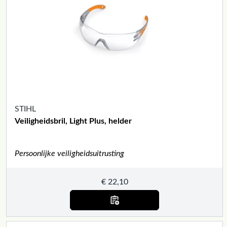
STIHL
Veiligheidsbril, Light Plus, helder
Persoonlijke veiligheidsuitrusting
€
22,10