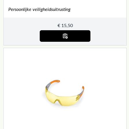
Persoonlijke veiligheidsuitrusting
€
15,50