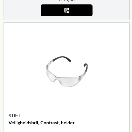
STIHL
Veiligheidsbril, Contrast, helder