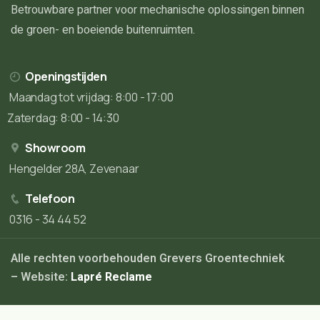
Betrouwbare partner voor mechanische oplossingen binnen
de groen- en boeiende buitenruimten.
Openingstijden
Maandag tot vrijdag: 8:00 - 17:00
Zaterdag: 8:00 - 14:30
Showroom
Hengelder 28A, Zevenaar
Telefoon
0316 - 34 44 52
Alle rechten voorbehouden Grevers Groentechniek
– Website:
Lapré Reclame