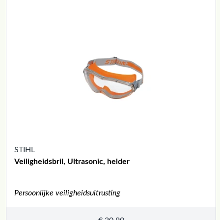
STIHL
Veiligheidsbril, Ultrasonic, helder
Persoonlijke veiligheidsuitrusting