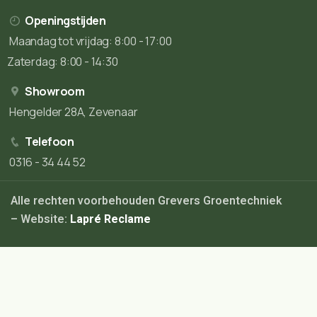
Openingstijden
Maandag tot vrijdag: 8:00 - 17:00
Zaterdag: 8:00 - 14:30
Showroom
Hengelder 28A, Zevenaar
Telefoon
0316 - 34 44 52
Alle rechten voorbehouden Grevers Groentechniek
– Website:
Lapré Reclame