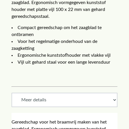
zaagblad. Ergonomisch vormgegeven kunststof
houder met platte vijl 100 x 22 mm van gehard
gereedschapsstaal.
Compact gereedschap om het zaagblad te
ontbramen
Voor het regelmatige onderhoud van de
zaagketting
Ergonomische kunststofhouder met vlakke vijl
Vijl uit gehard staal voor een lange levensduur
Gereedschap voor het braamvrij maken van het