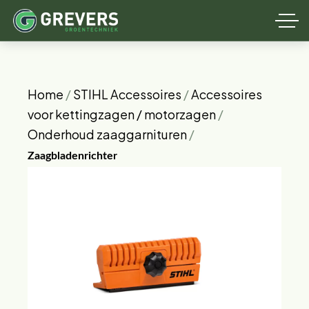
Home
/
STIHL Accessoires
/
Accessoires
voor kettingzagen / motorzagen
/
Onderhoud zaaggarnituren
/
Zaagbladenrichter