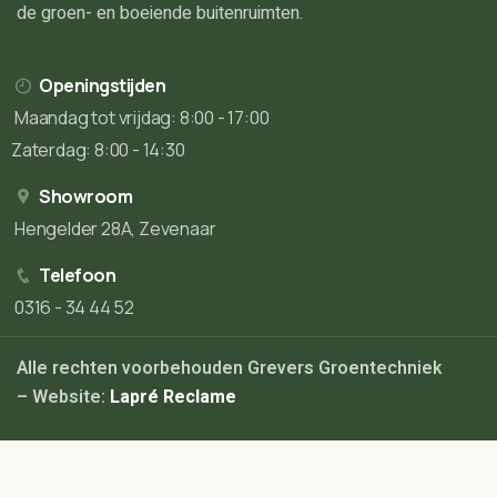
de groen- en boeiende buitenruimten.
Openingstijden
Maandag tot vrijdag: 8:00 - 17:00
Zaterdag: 8:00 - 14:30
Showroom
Hengelder 28A, Zevenaar
Telefoon
0316 - 34 44 52
Alle rechten voorbehouden Grevers Groentechniek
– Website:
Lapré Reclame