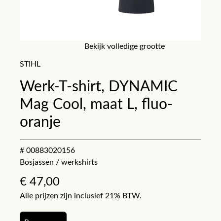
Bekijk volledige grootte
STIHL
Werk-T-shirt, DYNAMIC
Mag Cool, maat L, fluo-
oranje
# 00883020156
Bosjassen / werkshirts
€
47,00
Alle prijzen zijn inclusief 21% BTW.