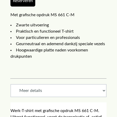
Reserveren
Met grafische opdruk MS 661 C-M
Zwarte uitvoering
Praktisch en functioneel T-shirt
Voor particulieren en professionals
Geurneutraal en ademend dankzij speciale vezels
Hoogwaardige platte naden voorkomen
drukpunten
Werk-T-shirt met grafische opdruk MS 661 C-M.