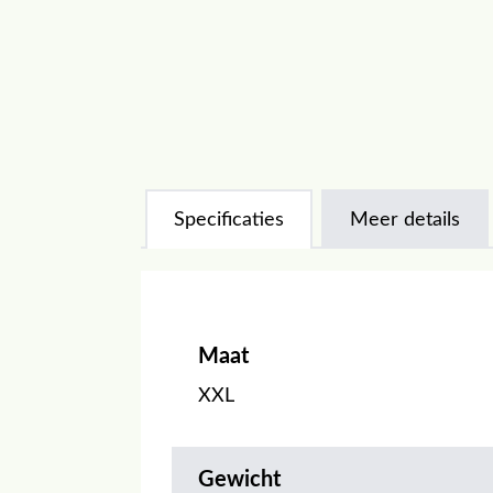
Specificaties
Meer details
Maat
XXL
Gewicht