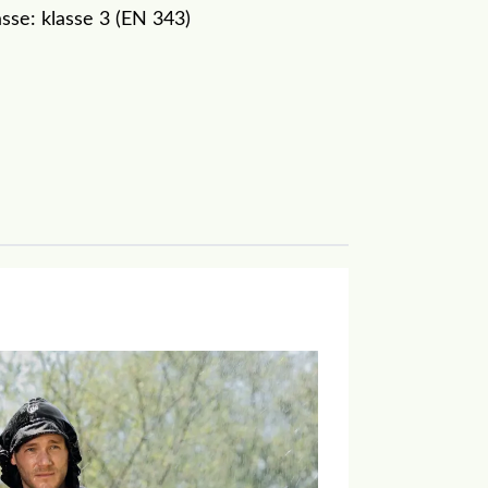
se: klasse 3 (EN 343)