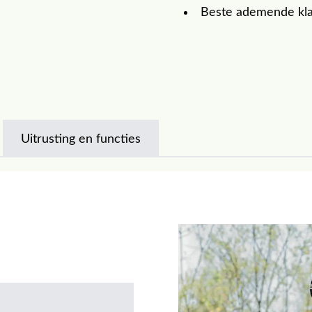
Beste ademende klas
Uitrusting en functies