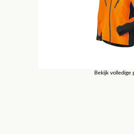
Bekijk volledige 