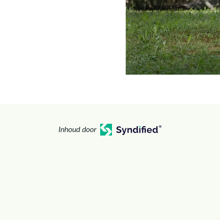
Inhoud door