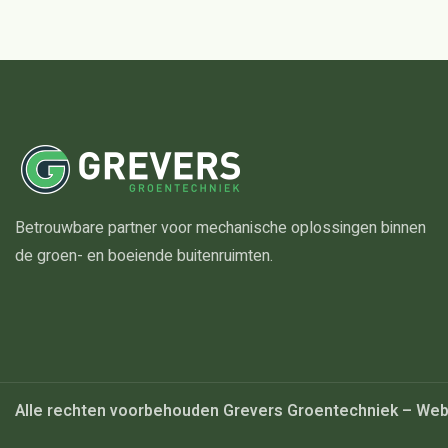
Betrouwbare partner voor mechanische oplossingen binnen
de groen- en boeiende buitenruimten.
Alle rechten voorbehouden Grevers Groentechniek – Web