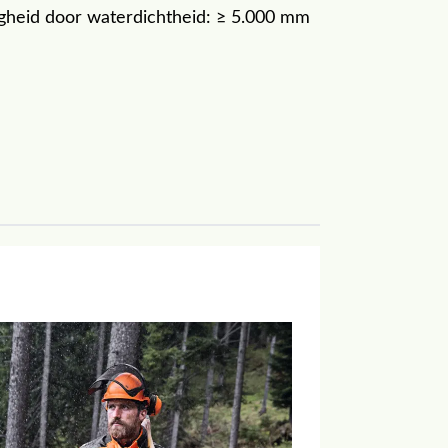
heid door waterdichtheid: ≥ 5.000 mm