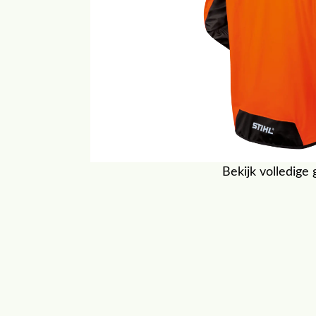
Bekijk volledige 