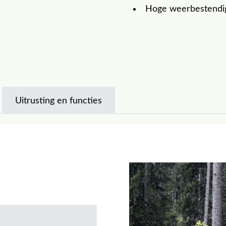
Hoge weerbestendig
Uitrusting en functies