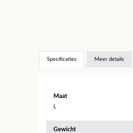
Specificaties
Meer details
Maat
L
Gewicht