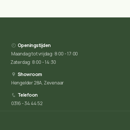
Openingstijden
Maandag tot vrijdag: 8:00 - 17:00
Zaterdag: 8:00 - 14:30
Showroom
Hengelder 28A, Zevenaar
Telefoon
0316 - 34 44 52