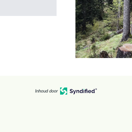
Inhoud door