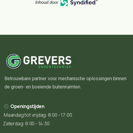
Inhoud door
Betrouwbare partner voor mechanische oplossingen binnen
de groen- en boeiende buitenruimten.
Openingstijden
Maandag tot vrijdag: 8:00 - 17:00
Zaterdag: 8:00 - 14:30