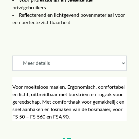
Voor professionals en veeleisende
privégebruikers
Reflecterend en lichtgevend bovenmateriaal voor
een perfecte zichtbaarheid
Voor moeiteloos maaien. Ergonomisch, comfortabel
en licht, uitbreidbaar met borstriem en rugzak voor
gereedschap. Met comforthaak voor gemakkelijk en
snel aanhaken en losmaken van de bosmaaier, voor
FS 50 – FS 560 en FSA 90.