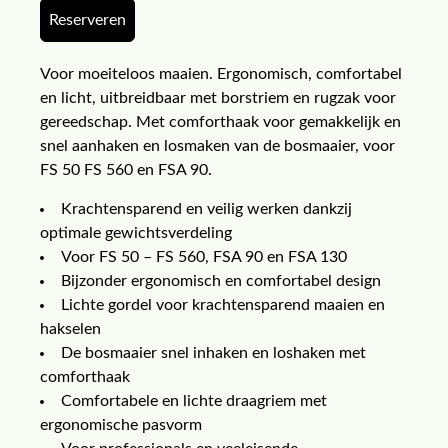
Reserveren
Voor moeiteloos maaien. Ergonomisch, comfortabel
en licht, uitbreidbaar met borstriem en rugzak voor
gereedschap. Met comforthaak voor gemakkelijk en
snel aanhaken en losmaken van de bosmaaier, voor
FS 50 FS 560 en FSA 90.
Krachtensparend en veilig werken dankzij
optimale gewichtsverdeling
Voor FS 50 – FS 560, FSA 90 en FSA 130
Bijzonder ergonomisch en comfortabel design
Lichte gordel voor krachtensparend maaien en
hakselen
De bosmaaier snel inhaken en loshaken met
comforthaak
Comfortabele en lichte draagriem met
ergonomische pasvorm