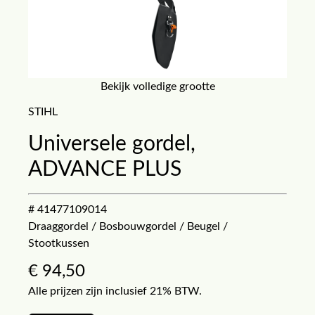
Bekijk volledige grootte
STIHL
Universele gordel,
ADVANCE PLUS
# 41477109014
Draaggordel / Bosbouwgordel / Beugel /
Stootkussen
€
94,50
Alle prijzen zijn inclusief 21% BTW.