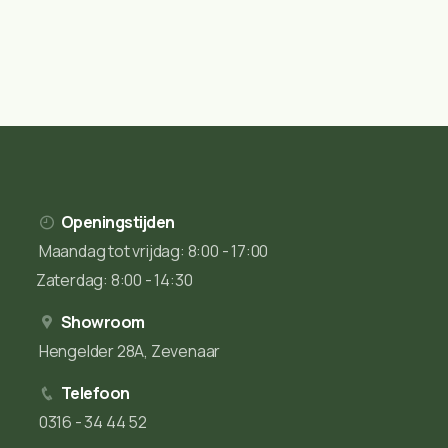
Openingstijden
Maandag tot vrijdag: 8:00 - 17:00
Zaterdag: 8:00 - 14:30
Showroom
Hengelder 28A, Zevenaar
Telefoon
0316 - 34 44 52