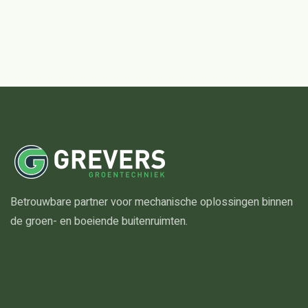
Betrouwbare partner voor mechanische oplossingen binnen
de groen- en boeiende buitenruimten.