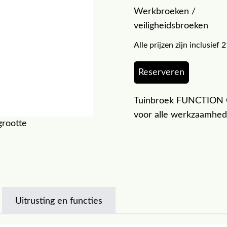
Werkbroeken /
veiligheidsbroeken
Alle prijzen zijn inclusie
Reserveren
Tuinbroek FUNCTION C
voor alle werkzaamhed
grootte
Uitrusting en functies