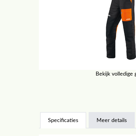
Bekijk volledige 
Specificaties
Meer details