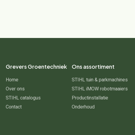
Grevers Groentechniek
Ons assortiment
Home
STIHL tuin & parkmachines
Over ons
STIHL iMOW robotmaaiers
STIHL catalogus
Productinstallatie
Contact
Onderhoud