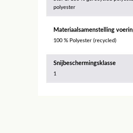
polyester
Materiaalsamenstelling voeri
100 % Polyester (recycled)
Snijbeschermingsklasse
1