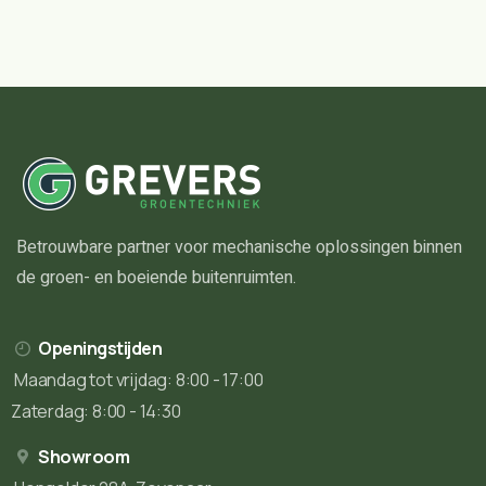
Betrouwbare partner voor mechanische oplossingen binnen
de groen- en boeiende buitenruimten.
Openingstijden
Maandag tot vrijdag: 8:00 - 17:00
Zaterdag: 8:00 - 14:30
Showroom