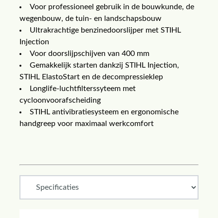
Voor professioneel gebruik in de bouwkunde, de
wegenbouw, de tuin- en landschapsbouw
Ultrakrachtige benzinedoorslijper met STIHL
Injection
Voor doorslijpschijven van 400 mm
Gemakkelijk starten dankzij STIHL Injection,
STIHL ElastoStart en de decompressieklep
Longlife-luchtfilterssyteem met
cycloonvoorafscheiding
STIHL antivibratiesysteem en ergonomische
handgreep voor maximaal werkcomfort