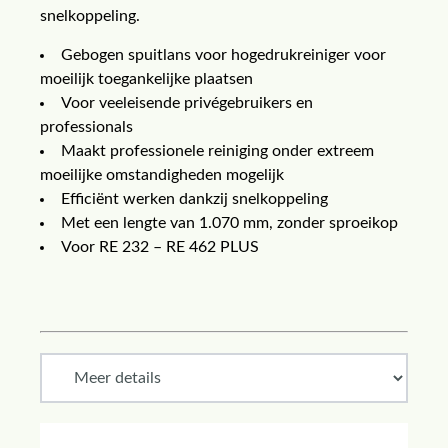
snelkoppeling.
Gebogen spuitlans voor hogedrukreiniger voor
moeilijk toegankelijke plaatsen
Voor veeleisende privégebruikers en
professionals
Maakt professionele reiniging onder extreem
moeilijke omstandigheden mogelijk
Efficiënt werken dankzij snelkoppeling
Met een lengte van 1.070 mm, zonder sproeikop
Voor RE 232 – RE 462 PLUS