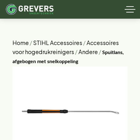
Home
/
STIHL Accessoires
/
Accessoires
voor hogedrukreinigers
/
Andere
/
Spuitlans,
afgebogen met snelkoppeling