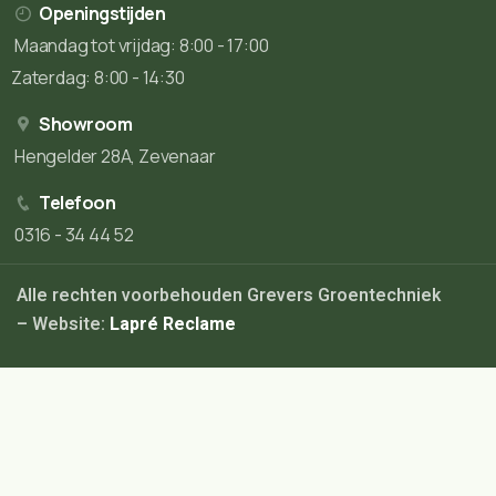
Openingstijden
Maandag tot vrijdag: 8:00 - 17:00
Zaterdag: 8:00 - 14:30
Showroom
Hengelder 28A, Zevenaar
Telefoon
0316 - 34 44 52
Alle rechten voorbehouden Grevers Groentechniek
– Website:
Lapré Reclame