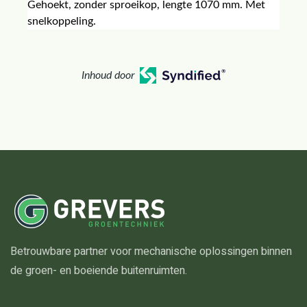
Gehoekt, zonder sproeikop, lengte 1070 mm. Met
snelkoppeling.
Inhoud door
Betrouwbare partner voor mechanische oplossingen binnen
de groen- en boeiende buitenruimten.