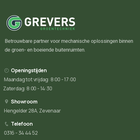
Betrouwbare partner voor mechanische oplossingen binnen
de groen- en boeiende buitenruimten.
Openingstijden
Maandag tot vrijdag: 8:00 - 17:00
Zaterdag: 8:00 - 14:30
Showroom
Hengelder 28A, Zevenaar
Telefoon
0316 - 34 44 52