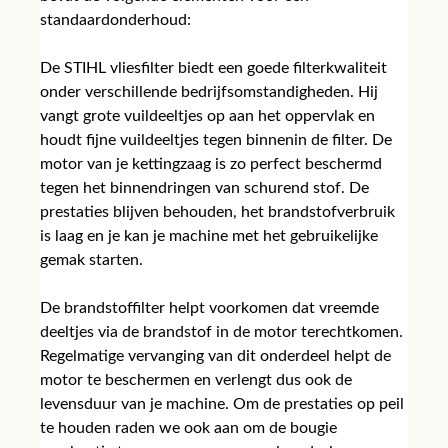
standaardonderhoud:
De STIHL vliesfilter biedt een goede filterkwaliteit
onder verschillende bedrijfsomstandigheden. Hij
vangt grote vuildeeltjes op aan het oppervlak en
houdt fijne vuildeeltjes tegen binnenin de filter. De
motor van je kettingzaag is zo perfect beschermd
tegen het binnendringen van schurend stof. De
prestaties blijven behouden, het brandstofverbruik
is laag en je kan je machine met het gebruikelijke
gemak starten.
De brandstoffilter helpt voorkomen dat vreemde
deeltjes via de brandstof in de motor terechtkomen.
Regelmatige vervanging van dit onderdeel helpt de
motor te beschermen en verlengt dus ook de
levensduur van je machine. Om de prestaties op peil
te houden raden we ook aan om de bougie