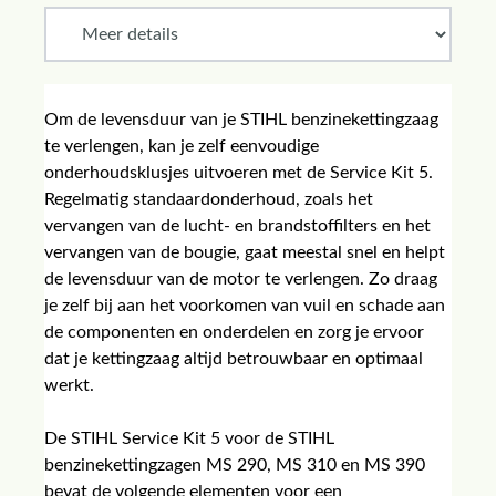
Om de levensduur van je STIHL benzinekettingzaag
te verlengen, kan je zelf eenvoudige
onderhoudsklusjes uitvoeren met de Service Kit 5.
Regelmatig standaardonderhoud, zoals het
vervangen van de lucht- en brandstoffilters en het
vervangen van de bougie, gaat meestal snel en helpt
de levensduur van de motor te verlengen. Zo draag
je zelf bij aan het voorkomen van vuil en schade aan
de componenten en onderdelen en zorg je ervoor
dat je kettingzaag altijd betrouwbaar en optimaal
werkt.
De STIHL Service Kit 5 voor de STIHL
benzinekettingzagen MS 290, MS 310 en MS 390
bevat de volgende elementen voor een