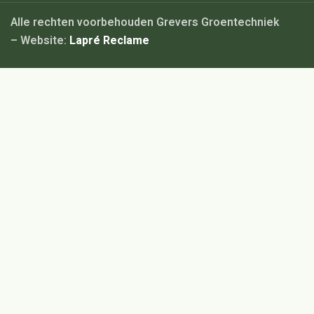
Alle rechten voorbehouden Grevers Groentechniek
– Website:
Lapré Reclame