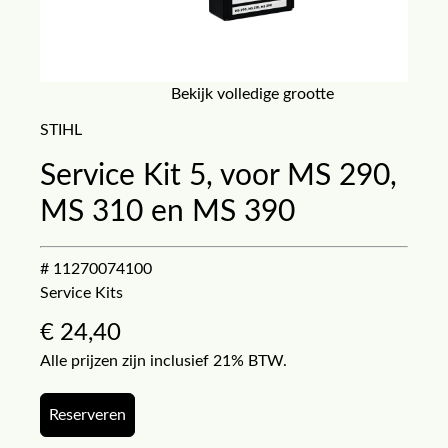
Bekijk volledige grootte
STIHL
Service Kit 5, voor MS 290,
MS 310 en MS 390
# 11270074100
Service Kits
€
24,40
Alle prijzen zijn inclusief 21% BTW.
Reserveren