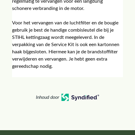
regelmatig te vervangen voor een langdurig
schonere verbranding in de motor.
Voor het vervangen van de luchtfilter en de bougie
gebruik je best de handige combisleutel die bij je
STIHL kettingzaag wordt meegeleverd. In de
verpakking van de Service Kit is ook een kartonnen
haak bijgesloten. Hiermee kan je de brandstoffilter
verwijderen en vervangen. Je hebt geen extra
gereedschap nodig.
Inhoud door