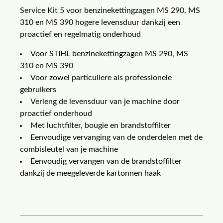
Service Kit 5 voor benzinekettingzagen MS 290, MS
310 en MS 390 hogere levensduur dankzij een
proactief en regelmatig onderhoud
Voor STIHL benzinekettingzagen MS 290, MS
310 en MS 390
Voor zowel particuliere als professionele
gebruikers
Verleng de levensduur van je machine door
proactief onderhoud
Met luchtfilter, bougie en brandstoffilter
Eenvoudige vervanging van de onderdelen met de
combisleutel van je machine
Eenvoudig vervangen van de brandstoffilter
dankzij de meegeleverde kartonnen haak