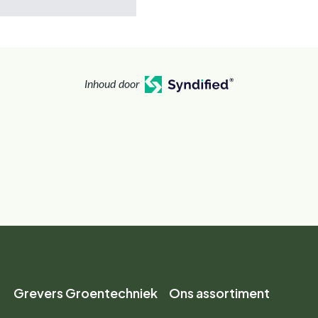
Inhoud door
Grevers Groentechniek
Ons assortiment