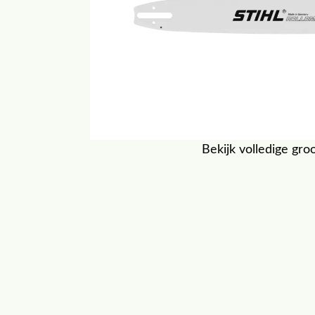
Bekijk volledige gro