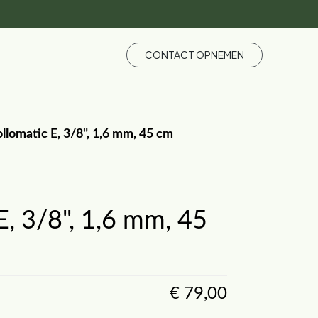
CONTACT OPNEMEN
llomatic E, 3/8", 1,6 mm, 45 cm
E, 3/8", 1,6 mm, 45
€
79,00