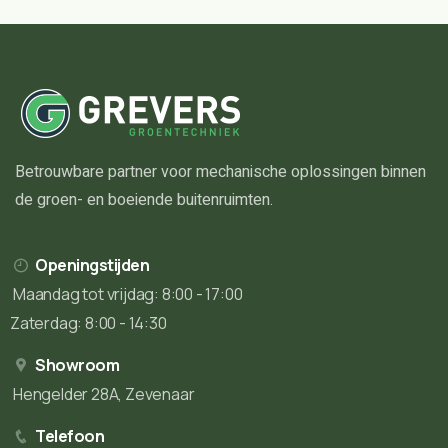
Betrouwbare partner voor mechanische oplossingen binnen
de groen- en boeiende buitenruimten.
Openingstijden
Maandag tot vrijdag: 8:00 - 17:00
Zaterdag: 8:00 - 14:30
Showroom
Hengelder 28A, Zevenaar
Telefoon