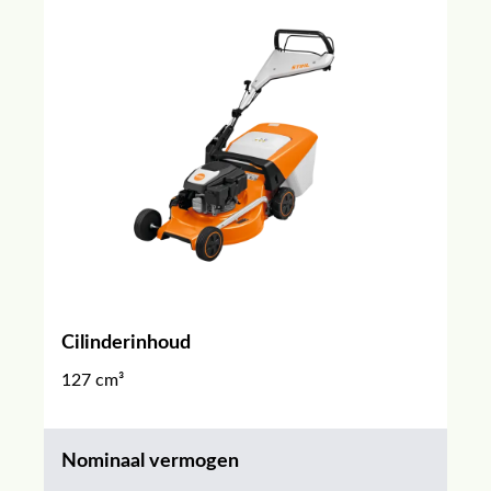
Cilinderinhoud
127 cm³
Nominaal vermogen