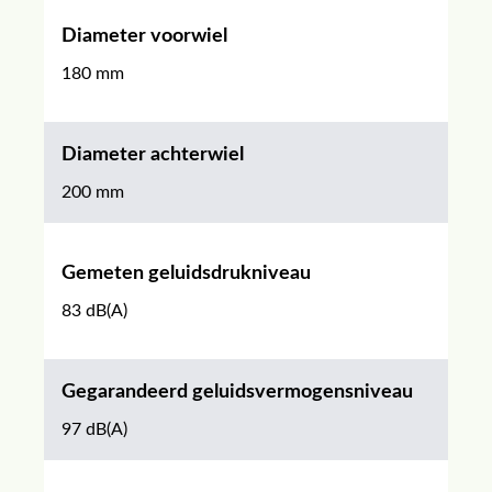
Diameter voorwiel
180 mm
Diameter achterwiel
200 mm
Gemeten geluidsdrukniveau
83 dB(A)
Gegarandeerd geluidsvermogensniveau
97 dB(A)