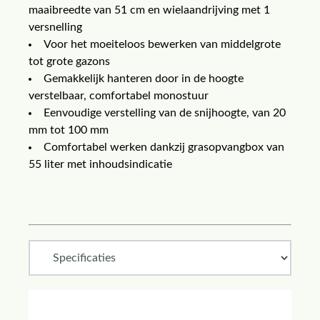
maaibreedte van 51 cm en wielaandrijving met 1
versnelling
Voor het moeiteloos bewerken van middelgrote
tot grote gazons
Gemakkelijk hanteren door in de hoogte
verstelbaar, comfortabel monostuur
Eenvoudige verstelling van de snijhoogte, van 20
mm tot 100 mm
Comfortabel werken dankzij grasopvangbox van
55 liter met inhoudsindicatie