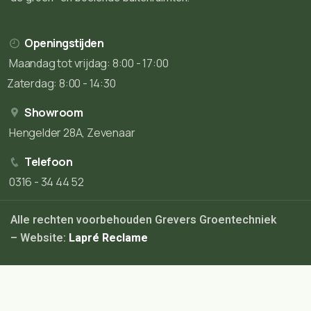
Openingstijden
Maandag tot vrijdag: 8:00 - 17:00
Zaterdag: 8:00 - 14:30
Showroom
Hengelder 28A, Zevenaar
Telefoon
0316 - 34 44 52
Alle rechten voorbehouden Grevers Groentechniek
– Website:
Lapré Reclame