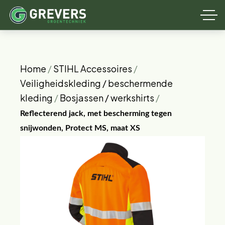
Home
/
STIHL Accessoires
/
Veiligheidskleding / beschermende
kleding
/
Bosjassen / werkshirts
/
Reflecterend jack, met bescherming tegen
snijwonden, Protect MS, maat XS