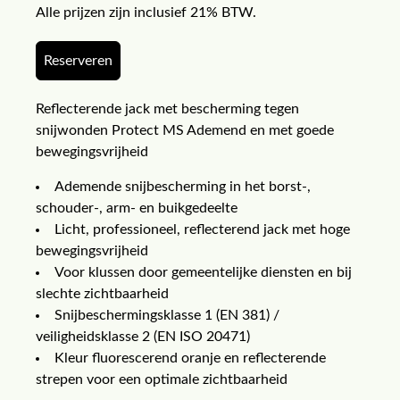
Alle prijzen zijn inclusief 21% BTW.
Reserveren
Reflecterende jack met bescherming tegen
snijwonden Protect MS Ademend en met goede
bewegingsvrijheid
Ademende snijbescherming in het borst-,
schouder-, arm- en buikgedeelte
Licht, professioneel, reflecterend jack met hoge
bewegingsvrijheid
Voor klussen door gemeentelijke diensten en bij
slechte zichtbaarheid
Snijbeschermingsklasse 1 (EN 381) /
veiligheidsklasse 2 (EN ISO 20471)
Kleur fluorescerend oranje en reflecterende
strepen voor een optimale zichtbaarheid