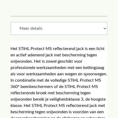
Het STIHL Protect MS reflecterend jack is een licht
en actief ademend jack met bescherming tegen
snijwonden. Het is zowel geschikt voor
professionele werkzaamheden met een kettingzaag
als voor werkzaamheden aan wegen en spoorwegen.
In combinatie met de volledige STIHL Protect MS
360° beenbeschermers of de STIHL Protect MS
reflecterende broek met bescherming tegen
snijwonden bereik je veiligheidsklasse 3, de hoogste
klasse. Het STIHL Protect MS reflecterend jack met
bescherming tegen snijwonden is voorzien van een