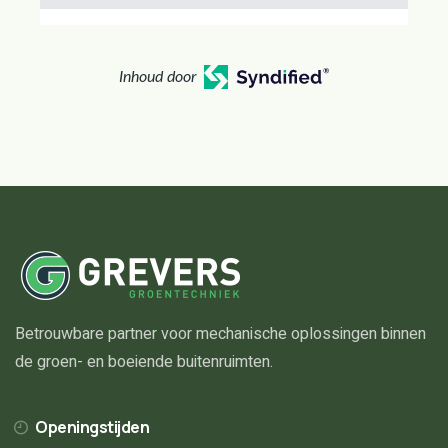
Inhoud door
Betrouwbare partner voor mechanische oplossingen binnen
de groen- en boeiende buitenruimten.
Openingstijden