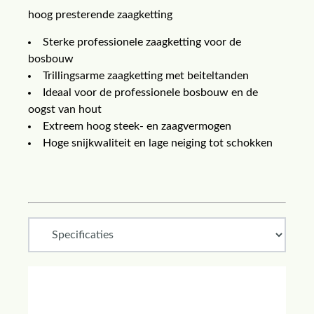
hoog presterende zaagketting
Sterke professionele zaagketting voor de
bosbouw
Trillingsarme zaagketting met beiteltanden
Ideaal voor de professionele bosbouw en de
oogst van hout
Extreem hoog steek- en zaagvermogen
Hoge snijkwaliteit en lage neiging tot schokken