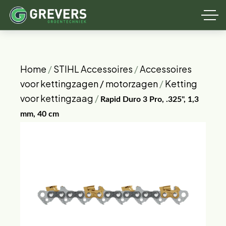
Home
/
STIHL Accessoires
/
Accessoires
voor kettingzagen / motorzagen
/
Ketting
voor kettingzaag
/
Rapid Duro 3 Pro, .325", 1,3
mm, 40 cm