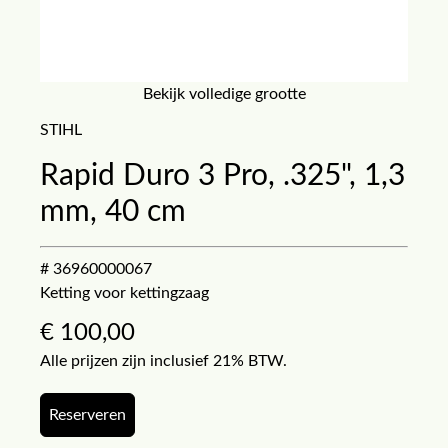
Bekijk volledige grootte
STIHL
Rapid Duro 3 Pro, .325", 1,3
mm, 40 cm
# 36960000067
Ketting voor kettingzaag
€
100,00
Alle prijzen zijn inclusief 21% BTW.
Reserveren