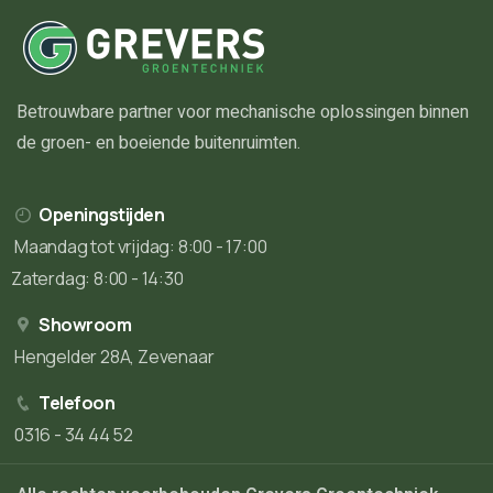
Betrouwbare partner voor mechanische oplossingen binnen
de groen- en boeiende buitenruimten.
Openingstijden
Maandag tot vrijdag: 8:00 - 17:00
Zaterdag: 8:00 - 14:30
Showroom
Hengelder 28A, Zevenaar
Telefoon
0316 - 34 44 52