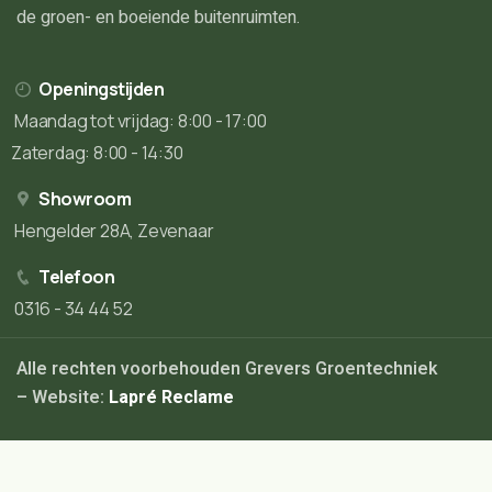
de groen- en boeiende buitenruimten.
Openingstijden
Maandag tot vrijdag: 8:00 - 17:00
Zaterdag: 8:00 - 14:30
Showroom
Hengelder 28A, Zevenaar
Telefoon
0316 - 34 44 52
Alle rechten voorbehouden Grevers Groentechniek
– Website:
Lapré Reclame