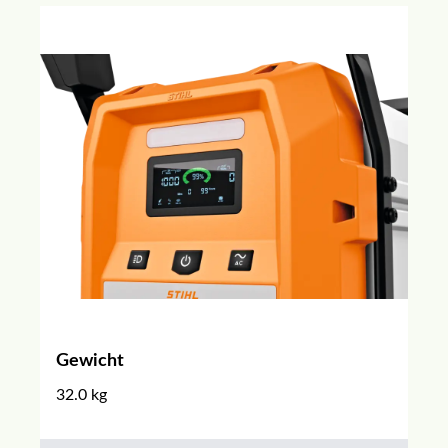
Gewicht
32.0 kg