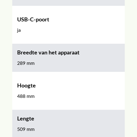
USB-C-poort
ja
Breedte van het apparaat
289 mm
Hoogte
488 mm
Lengte
509 mm