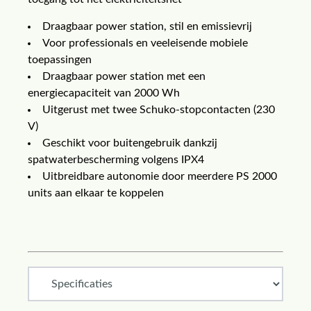
Draagbaar power station, stil en emissievrij
Voor professionals en veeleisende mobiele
toepassingen
Draagbaar power station met een
energiecapaciteit van 2000 Wh
Uitgerust met twee Schuko-stopcontacten (230
V)
Geschikt voor buitengebruik dankzij
spatwaterbescherming volgens IPX4
Uitbreidbare autonomie door meerdere PS 2000
units aan elkaar te koppelen