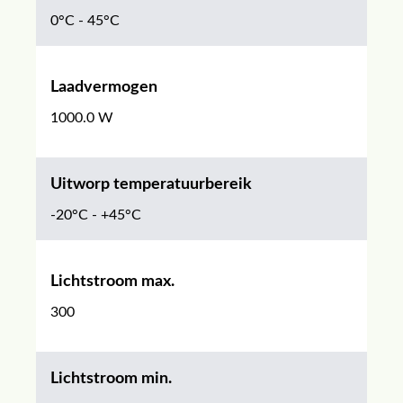
0°C - 45°C
Laadvermogen
1000.0 W
Uitworp temperatuurbereik
-20°C - +45°C
Lichtstroom max.
300
Lichtstroom min.