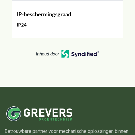
IP-beschermingsgraad
IP24
Inhoud door
Betrouwbare partner voor mechanische oplossingen binnen