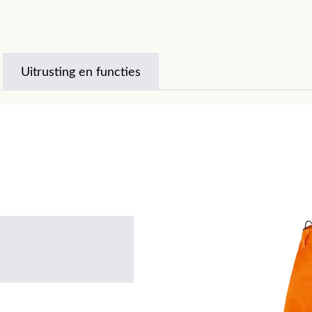
Uitrusting en functies