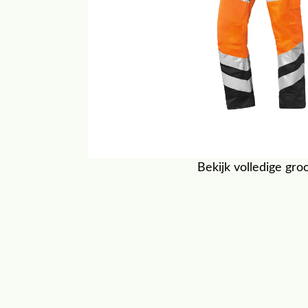
Bekijk volledige gro