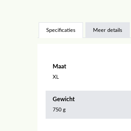
Specificaties
Meer details
Maat
XL
Gewicht
750 g