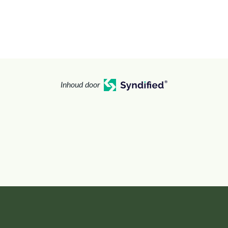
Inhoud door