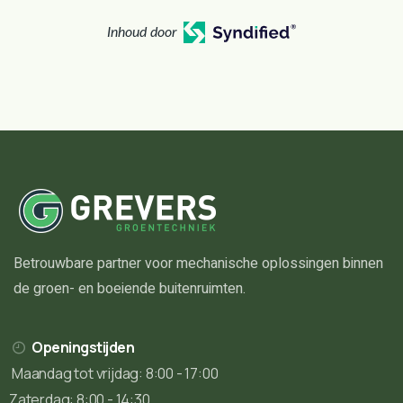
Inhoud door
Betrouwbare partner voor mechanische oplossingen binnen
de groen- en boeiende buitenruimten.
Openingstijden
Maandag tot vrijdag: 8:00 - 17:00
Zaterdag: 8:00 - 14:30