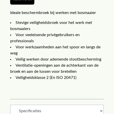
Ideale beschermbroek bij werken met bosmaaier
Stevige veiligheidsbroek voor het werk met
bosmaaiers
Voor veeleisende privégebruikers en
professionals
Voor werkzaamheden aan het spoor en langs de
weg
Veilig werken door ademende stootbescherming
Ventilatie-openingen aan de achterkant van de
broek en aan de lussen voor bretellen
Veiligheidsklasse 2 (En ISO 20471)