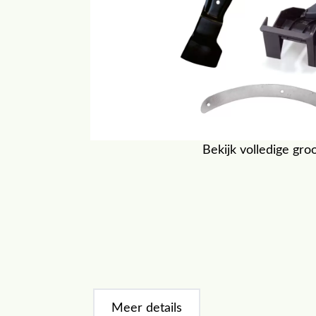
Bekijk volledige gro
Meer details