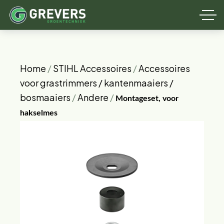
Home
/
STIHL Accessoires
/
Accessoires
voor grastrimmers / kantenmaaiers /
bosmaaiers
/
Andere
/
Montageset, voor
hakselmes