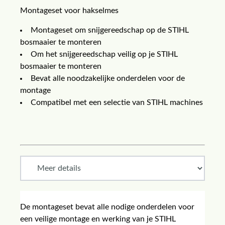
Montageset voor hakselmes
Montageset om snijgereedschap op de STIHL
bosmaaier te monteren
Om het snijgereedschap veilig op je STIHL
bosmaaier te monteren
Bevat alle noodzakelijke onderdelen voor de
montage
Compatibel met een selectie van STIHL machines
De montageset bevat alle nodige onderdelen voor
een veilige montage en werking van je STIHL