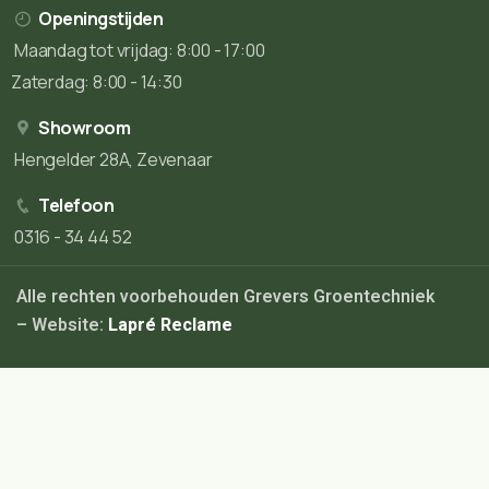
Openingstijden
Maandag tot vrijdag: 8:00 - 17:00
Zaterdag: 8:00 - 14:30
Showroom
Hengelder 28A, Zevenaar
Telefoon
0316 - 34 44 52
Alle rechten voorbehouden Grevers Groentechniek
– Website:
Lapré Reclame