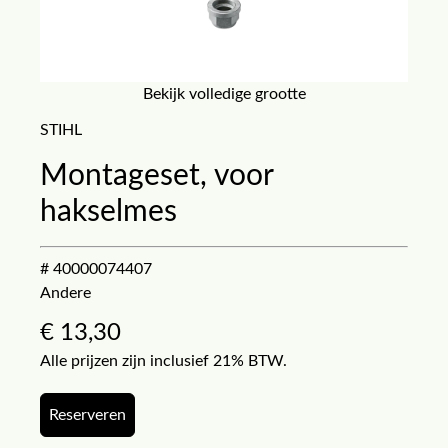
Bekijk volledige grootte
STIHL
Montageset, voor
hakselmes
# 40000074407
Andere
€
13,30
Alle prijzen zijn inclusief 21% BTW.
Reserveren