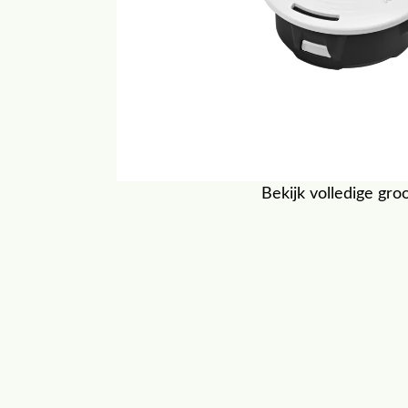
Bekijk volledige gro