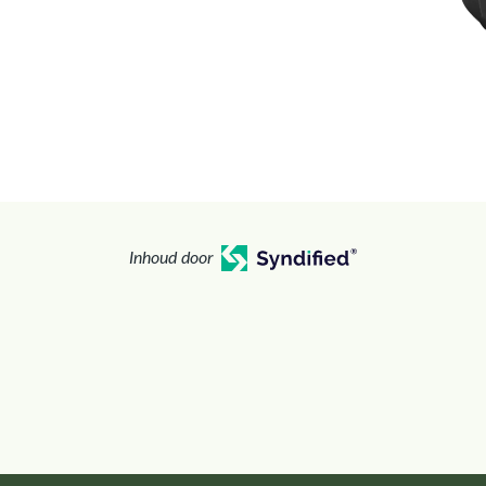
Inhoud door