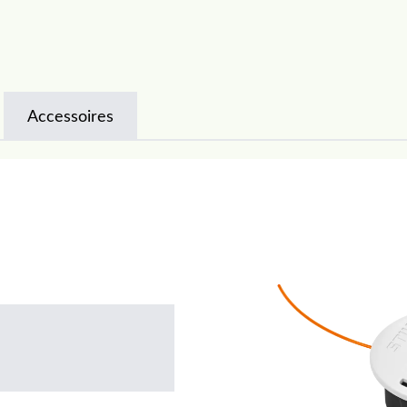
Accessoires