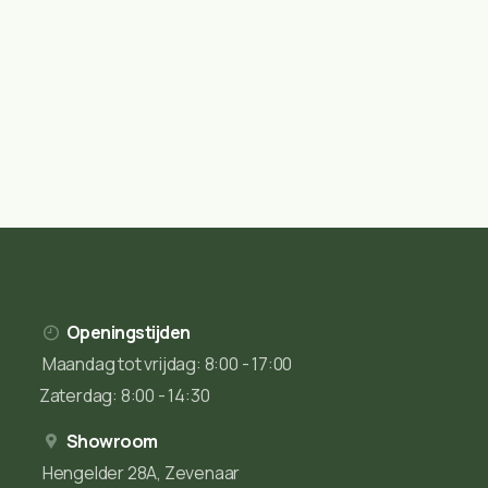
Openingstijden
Maandag tot vrijdag: 8:00 - 17:00
Zaterdag: 8:00 - 14:30
Showroom
Hengelder 28A, Zevenaar