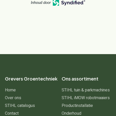
Inhoud door
Grevers Groentechniek
Ons assortiment
Home
STIHL tuin & parkmachines
Over ons
STIHL iMOW robotmaaiers
STIHL catalogus
Productinstallatie
Contact
Onderhoud