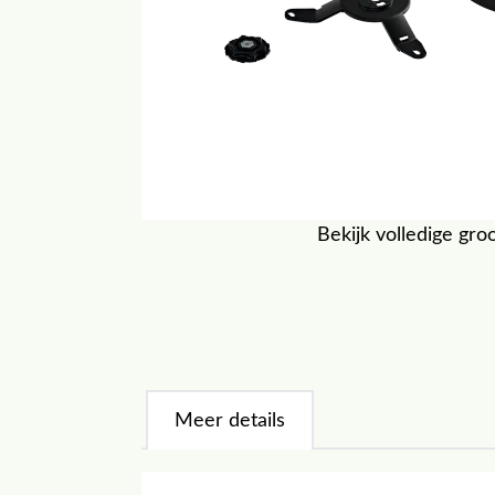
Bekijk volledige gro
Meer details