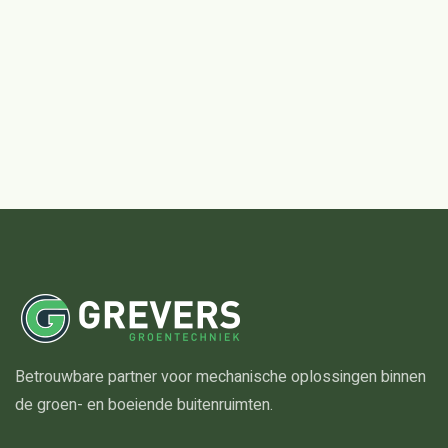
Betrouwbare partner voor mechanische oplossingen binnen
de groen- en boeiende buitenruimten.