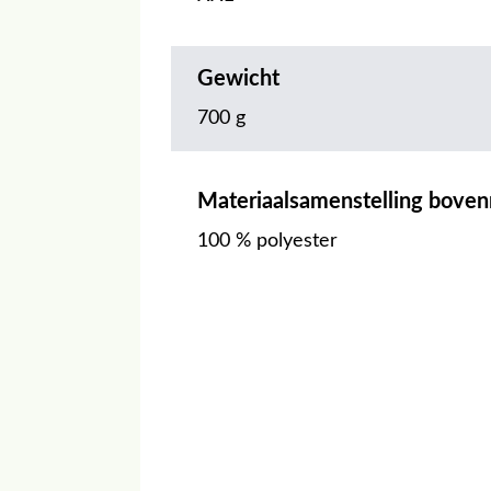
Gewicht
700 g
Materiaalsamenstelling boven
100 % polyester