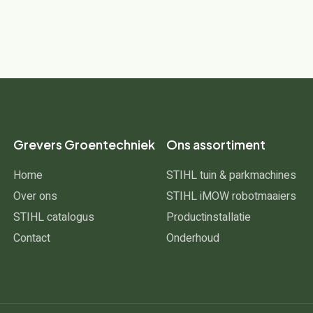
Grevers Groentechniek
Ons assortiment
Home
STIHL tuin & parkmachines
Over ons
STIHL iMOW robotmaaiers
STIHL catalogus
Productinstallatie
Contact
Onderhoud