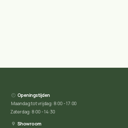
Openingstijden
Maandag tot vrijdag: 8:00 - 17:00
Zaterdag: 8:00 - 14:30
Showroom