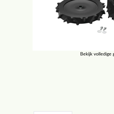
Bekijk volledige 