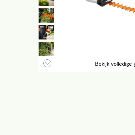
Bekijk volledige 