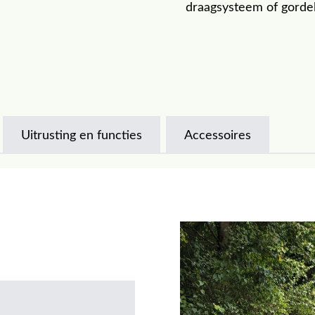
draagsysteem of gordel
Uitrusting en functies
Accessoires