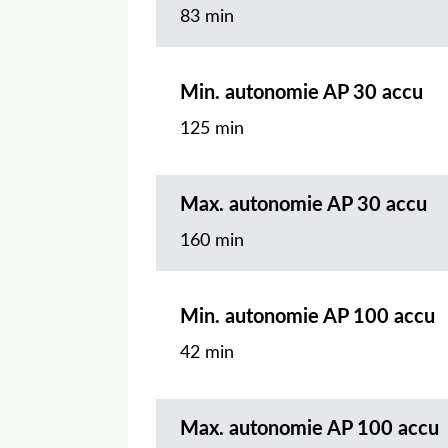
83 min
Min. autonomie AP 30 accu
125 min
Max. autonomie AP 30 accu
160 min
Min. autonomie AP 100 accu
42 min
Max. autonomie AP 100 accu