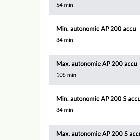
54 min
Min. autonomie AP 200 accu
84 min
Max. autonomie AP 200 accu
108 min
Min. autonomie AP 200 S acc
84 min
Max. autonomie AP 200 S acc