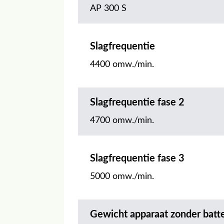
AP 300 S
Slagfrequentie
4400 omw./min.
Slagfrequentie fase 2
4700 omw./min.
Slagfrequentie fase 3
5000 omw./min.
Gewicht apparaat zonder batte