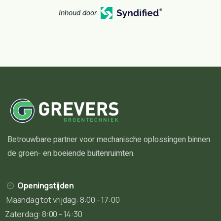
Inhoud door
Betrouwbare partner voor mechanische oplossingen binnen
de groen- en boeiende buitenruimten.
Openingstijden
Maandag tot vrijdag: 8:00 - 17:00
Zaterdag: 8:00 - 14:30