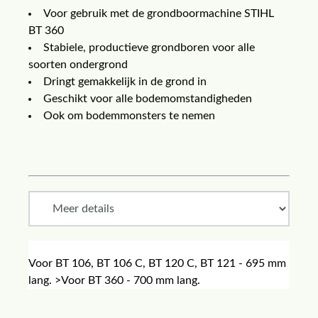
Voor gebruik met de grondboormachine STIHL
BT 360
Stabiele, productieve grondboren voor alle
soorten ondergrond
Dringt gemakkelijk in de grond in
Geschikt voor alle bodemomstandigheden
Ook om bodemmonsters te nemen
Voor BT 106, BT 106 C, BT 120 C, BT 121 - 695 mm
lang. >Voor BT 360 - 700 mm lang.