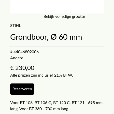
Bekijk volledige grootte
STIHL
Grondboor, Ø 60 mm
# 44046802006
Andere
€
230,00
Alle prijzen zijn inclusief 21% BTW.
Reserveren
Voor BT 106, BT 106 C, BT 120 C, BT 121 - 695 mm
lang. Voor BT 360 - 700 mm lang.