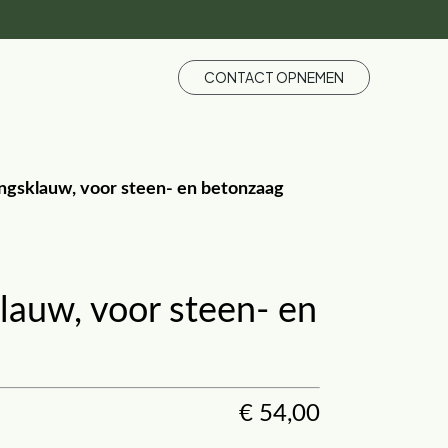
CONTACT OPNEMEN
ngsklauw, voor steen- en betonzaag
lauw, voor steen- en
€
54,00