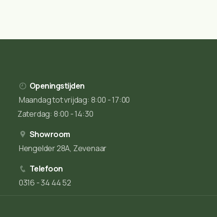
Openingstijden
Maandag tot vrijdag: 8:00 - 17:00
Zaterdag: 8:00 - 14:30
Showroom
Hengelder 28A, Zevenaar
Telefoon
0316 - 34 44 52