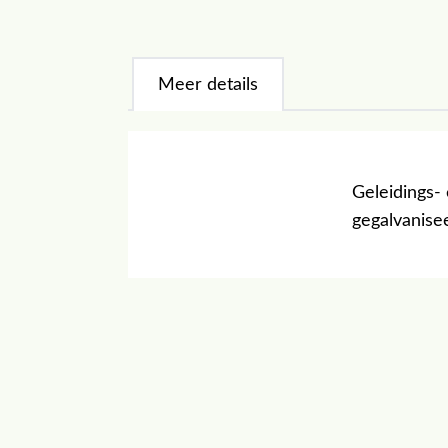
Meer details
Geleidings-
gegalvanisee