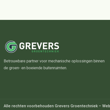
Betrouwbare partner voor mechanische oplossingen binnen
de groen- en boeiende buitenruimten.
Alle rechten voorbehouden Grevers Groentechniek – Web