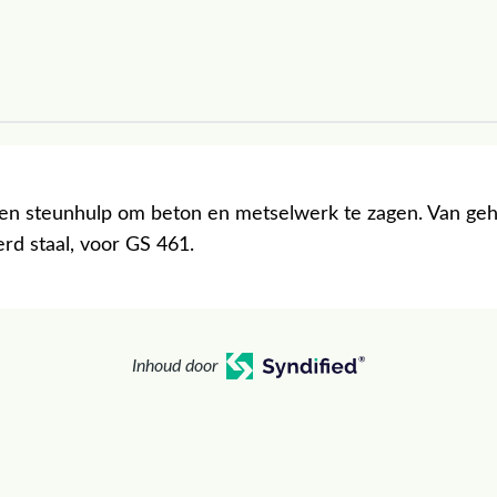
 en steunhulp om beton en metselwerk te zagen. Van geh
rd staal, voor GS 461.
Inhoud door