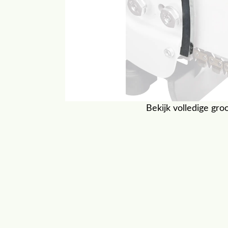
Bekijk volledige gro