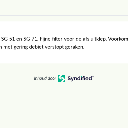
SG 51 en SG 71. Fijne filter voor de afsluitklep. Voorkom
 met gering debiet verstopt geraken.
Inhoud door