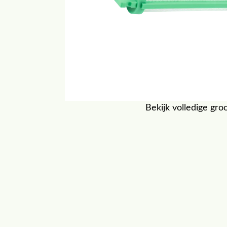
Bekijk volledige gro