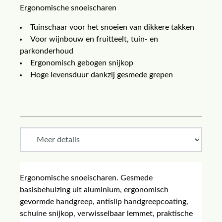
Ergonomische snoeischaren
Tuinschaar voor het snoeien van dikkere takken
Voor wijnbouw en fruitteelt, tuin- en
parkonderhoud
Ergonomisch gebogen snijkop
Hoge levensduur dankzij gesmede grepen
Ergonomische snoeischaren. Gesmede
basisbehuizing uit aluminium, ergonomisch
gevormde handgreep, antislip handgreepcoating,
schuine snijkop, verwisselbaar lemmet, praktische