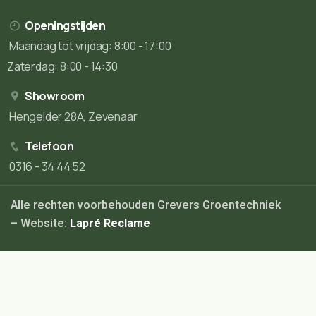
Openingstijden
Maandag tot vrijdag: 8:00 - 17:00
Zaterdag: 8:00 - 14:30
Showroom
Hengelder 28A, Zevenaar
Telefoon
0316 - 34 44 52
Alle rechten voorbehouden Grevers Groentechniek
– Website:
Lapré Reclame