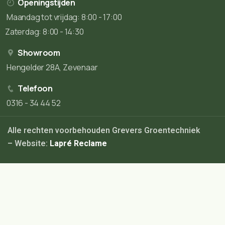
Openingstijden
Maandag tot vrijdag: 8:00 - 17:00
Zaterdag: 8:00 - 14:30
Showroom
Hengelder 28A, Zevenaar
Telefoon
0316 - 34 44 52
Alle rechten voorbehouden Grevers Groentechniek
– Website:
Lapré Reclame