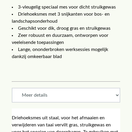
3-vleugelig speciaal mes voor dicht struikgewas
Driehoeksmes met 3 snijkanten voor bos- en
landschapsonderhoud
Geschikt voor dik, droog gras en struikgewas
Zeer robuust en duurzaam, ontworpen voor
veeleisende toepassingen
Lange, ononderbroken werksessies mogelijk
dankzij omkeerbaar blad
Driehoeksmes uit staal, voor het afmaaien en
verwijderen van taai vervilt gras, struikgewas en