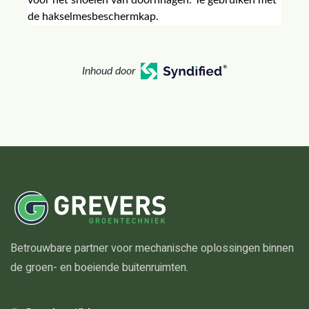
voor het snoeien van doornhagen. Te gebruiken met
de hakselmesbeschermkap.
Inhoud door
Betrouwbare partner voor mechanische oplossingen binnen
de groen- en boeiende buitenruimten.