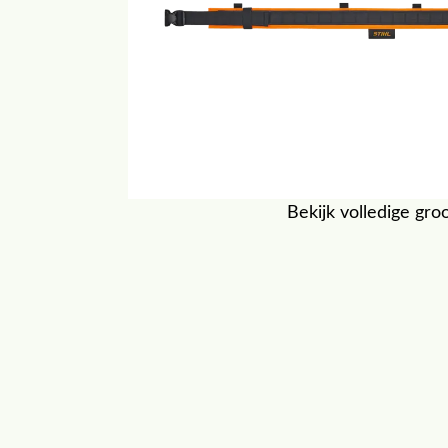
Bekijk volledige gro