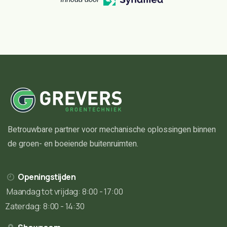
Betrouwbare partner voor mechanische oplossingen binnen
de groen- en boeiende buitenruimten.
Openingstijden
Maandag tot vrijdag: 8:00 - 17:00
Zaterdag: 8:00 - 14:30