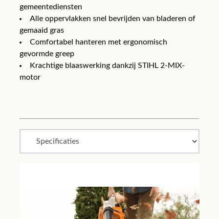
gemeentediensten
Alle oppervlakken snel bevrijden van bladeren of
gemaaid gras
Comfortabel hanteren met ergonomisch
gevormde greep
Krachtige blaaswerking dankzij STIHL 2-MIX-
motor