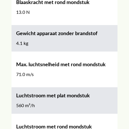
Blaaskracht met rond mondstuk
13.0 N
Gewicht apparaat zonder brandstof
4.1 kg
Max. luchtsnelheid met rond mondstuk
71.0 m/s
Luchtstroom met plat mondstuk
560 m³/h
Luchtstroom met rond mondstuk