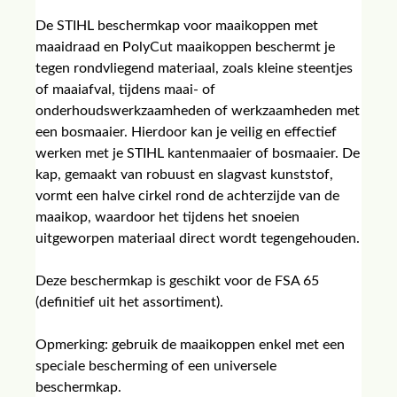
De STIHL beschermkap voor maaikoppen met
maaidraad en PolyCut maaikoppen beschermt je
tegen rondvliegend materiaal, zoals kleine steentjes
of maaiafval, tijdens maai- of
onderhoudswerkzaamheden of werkzaamheden met
een bosmaaier. Hierdoor kan je veilig en effectief
werken met je STIHL kantenmaaier of bosmaaier. De
kap, gemaakt van robuust en slagvast kunststof,
vormt een halve cirkel rond de achterzijde van de
maaikop, waardoor het tijdens het snoeien
uitgeworpen materiaal direct wordt tegengehouden.
Deze beschermkap is geschikt voor de FSA 65
(definitief uit het assortiment).
Opmerking: gebruik de maaikoppen enkel met een
speciale bescherming of een universele
beschermkap.