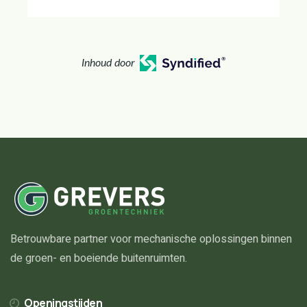
Inhoud door
Betrouwbare partner voor mechanische oplossingen binnen
de groen- en boeiende buitenruimten.
Openingstijden