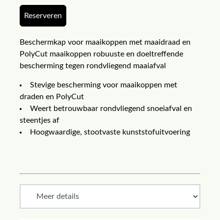
Reserveren
Beschermkap voor maaikoppen met maaidraad en
PolyCut maaikoppen robuuste en doeltreffende
bescherming tegen rondvliegend maaiafval
Stevige bescherming voor maaikoppen met
draden en PolyCut
Weert betrouwbaar rondvliegend snoeiafval en
steentjes af
Hoogwaardige, stootvaste kunststofuitvoering