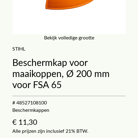
Bekijk volledige grootte
STIHL
Beschermkap voor
maaikoppen, Ø 200 mm
voor FSA 65
# 48527108100
Beschermkappen
€
11,30
Alle prijzen zijn inclusief 21% BTW.