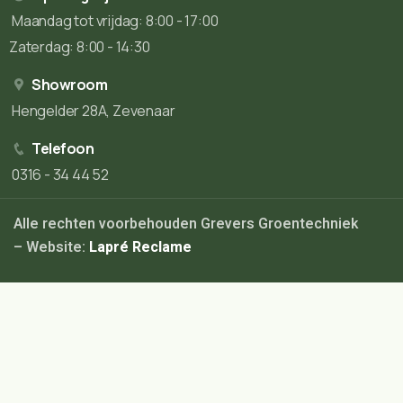
Maandag tot vrijdag: 8:00 - 17:00
Zaterdag: 8:00 - 14:30
Showroom
Hengelder 28A, Zevenaar
Telefoon
0316 - 34 44 52
Alle rechten voorbehouden Grevers Groentechniek
– Website:
Lapré Reclame